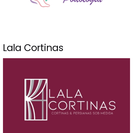
Lala Cortinas