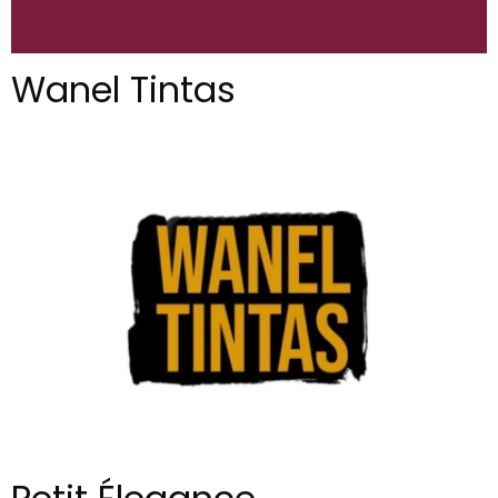
Wanel Tintas