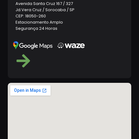
Avenida Santa Cruz 167 / 327
Jd.Vera Cruz / Sorocaba / SP
CEP: 18050-260
Estacionamento Amplo
Segurança 24 Horas