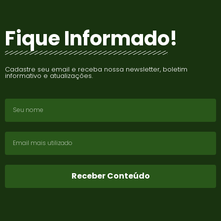
Fique Informado!
Cadastre seu email e receba nossa newsletter, boletim
informativo e atualizações.
Receber Conteúdo