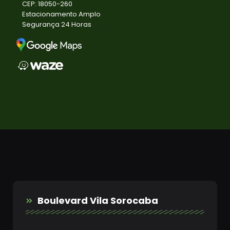
CEP: 18050-260
Estacionamento Amplo
Segurança 24 Horas
Boulevard Vila Sorocaba