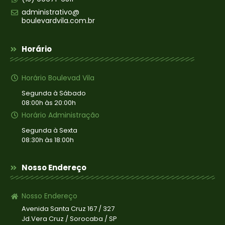
administrativo@
boulevardvila.com.br
Horário
Horário Boulevad Vila
Segunda à Sábado
08:00h às 20:00h
Horário Administração
Segunda à Sexta
08:30h às 18:00h
Nosso Endereço
Nosso Endereço
Avenida Santa Cruz 167 / 327
Jd.Vera Cruz / Sorocaba / SP