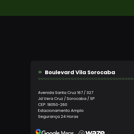
Boulevard Vila Sorocaba
Avenida Santa Cruz 167 / 327
Jd.Vera Cruz / Sorocaba / SP
CEP: 18050-260
Estacionamento Amplo
Segurança 24 Horas