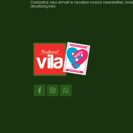
Cadastre seu email e receba nossa newsletter, bole
atualizações.