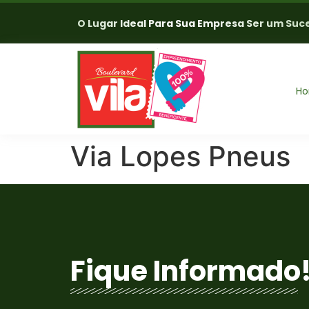
O Lugar Ideal Para Sua Empresa Ser um Suc
H
Via Lopes Pneus
Fique Informado