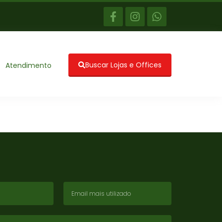
Buscar Lojas e Offices
Atendimento