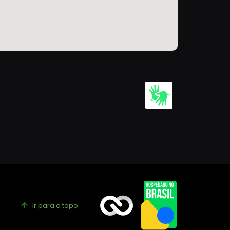
Ir para o topo