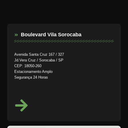
Boulevard Vila Sorocaba
Avenida Santa Cruz 167 / 327
Jd.Vera Cruz / Sorocaba / SP
CEP: 18050-260
Estacionamento Amplo
Segurança 24 Horas