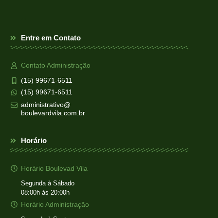
Entre em Contato
Contato Administração
(15) 99671-6511
(15) 99671-6511
administrativo@
boulevardvila.com.br
Horário
Horário Boulevad Vila
Segunda à Sábado
08:00h às 20:00h
Horário Administração