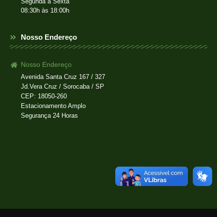
Segunda à Sexta
08:30h às 18:00h
Nosso Endereço
Nosso Endereço
Avenida Santa Cruz 167 / 327
Jd.Vera Cruz / Sorocaba / SP
CEP: 18050-260
Estacionamento Amplo
Segurança 24 Horas