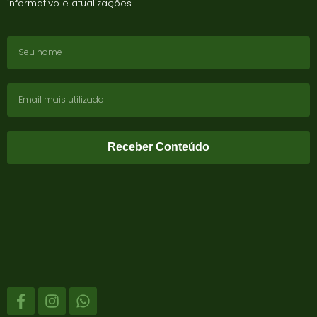
informativo e atualizações.
Receber Conteúdo